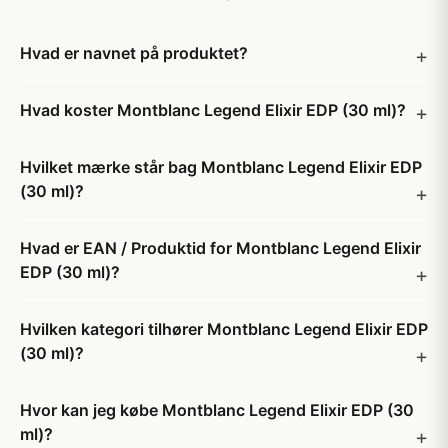
Hvad er navnet på produktet?
Hvad koster Montblanc Legend Elixir EDP (30 ml)?
Hvilket mærke står bag Montblanc Legend Elixir EDP
(30 ml)?
Hvad er EAN / Produktid for Montblanc Legend Elixir
EDP (30 ml)?
Hvilken kategori tilhører Montblanc Legend Elixir EDP
(30 ml)?
Hvor kan jeg købe Montblanc Legend Elixir EDP (30
ml)?