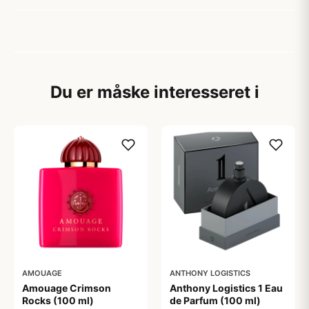
Du er måske interesseret i
AMOUAGE
ANTHONY LOGISTICS
Amouage Crimson
Anthony Logistics 1 Eau
Rocks (100 ml)
de Parfum (100 ml)