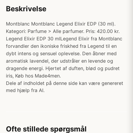
Beskrivelse
Montblanc Montblanc Legend Elixir EDP (30 ml).
Kategori: Parfume > Alle parfumer. Pris: 420.00 kr.
Legend Elixir EDP 30 mlLegend Elixir fra Montblanc
forvandler den ikoniske friskhed fra Legend til en
dybt intens og sensuel oplevelse. Den åbner med
aromatisk lavendel, der udstråler en levende og
dragende energi. Hjertet af duften, blød og pudret
iris, Køb hos Made4men.
Dele af indholdet på denne side kan være genereret
med hjælp fra AI.
Ofte stillede spørgsmål