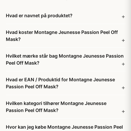
Hvad er navnet på produktet?
Hvad koster Montagne Jeunesse Passion Peel Off
Mask?
Hvilket mærke står bag Montagne Jeunesse Passion
Peel Off Mask?
Hvad er EAN / Produktid for Montagne Jeunesse
Passion Peel Off Mask?
Hvilken kategori tilhører Montagne Jeunesse
Passion Peel Off Mask?
Hvor kan jeg købe Montagne Jeunesse Passion Peel