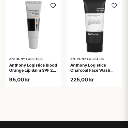
ANTHONY LOGISTICS
ANTHONY LOGISTICS
Anthony Logistics Blood
Anthony Logistics
Orange Lip Balm SPF 25
Charcoal Face Wash
(7 g)
(177 ml)
95,00 kr
225,00 kr