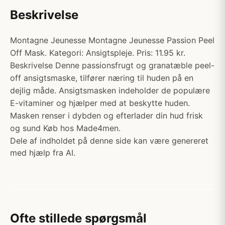
Beskrivelse
Montagne Jeunesse Montagne Jeunesse Passion Peel
Off Mask. Kategori: Ansigtspleje. Pris: 11.95 kr.
Beskrivelse Denne passionsfrugt og granatæble peel-
off ansigtsmaske, tilfører næring til huden på en
dejlig måde. Ansigtsmasken indeholder de populære
E-vitaminer og hjælper med at beskytte huden.
Masken renser i dybden og efterlader din hud frisk
og sund Køb hos Made4men.
Dele af indholdet på denne side kan være genereret
med hjælp fra AI.
Ofte stillede spørgsmål