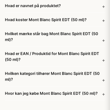
Hvad er navnet på produktet?
Hvad koster Mont Blanc Spirit EDT (50 ml)?
Hvilket mærke står bag Mont Blanc Spirit EDT (50
ml)?
Hvad er EAN / Produktid for Mont Blanc Spirit EDT
(50 ml)?
Hvilken kategori tilhører Mont Blanc Spirit EDT (50
ml)?
Hvor kan jeg købe Mont Blanc Spirit EDT (50 ml)?