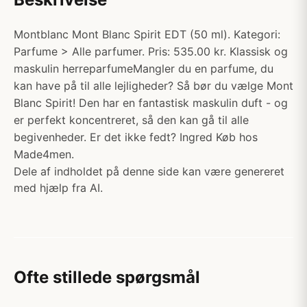
Montblanc Mont Blanc Spirit EDT (50 ml). Kategori:
Parfume > Alle parfumer. Pris: 535.00 kr. Klassisk og
maskulin herreparfumeMangler du en parfume, du
kan have på til alle lejligheder? Så bør du vælge Mont
Blanc Spirit! Den har en fantastisk maskulin duft - og
er perfekt koncentreret, så den kan gå til alle
begivenheder. Er det ikke fedt? Ingred Køb hos
Made4men.
Dele af indholdet på denne side kan være genereret
med hjælp fra AI.
Ofte stillede spørgsmål