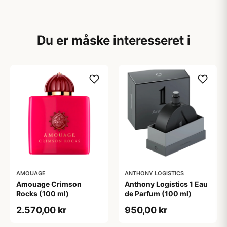
Du er måske interesseret i
AMOUAGE
ANTHONY LOGISTICS
Amouage Crimson
Anthony Logistics 1 Eau
Rocks (100 ml)
de Parfum (100 ml)
2.570,00 kr
950,00 kr