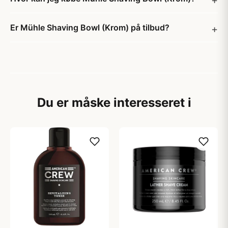
Er Mühle Shaving Bowl (Krom) på tilbud?
Du er måske interesseret i