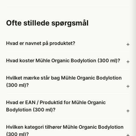
Ofte stillede spørgsmål
Hvad er navnet på produktet?
Hvad koster Mühle Organic Bodylotion (300 ml)?
Hvilket mærke står bag Mühle Organic Bodylotion
(300 ml)?
Hvad er EAN / Produktid for Mühle Organic
Bodylotion (300 ml)?
Hvilken kategori tilhører Mühle Organic Bodylotion
(300 ml)?