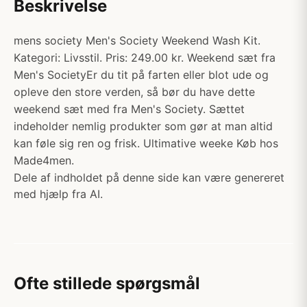
Beskrivelse
mens society Men's Society Weekend Wash Kit.
Kategori: Livsstil. Pris: 249.00 kr. Weekend sæt fra
Men's SocietyEr du tit på farten eller blot ude og
opleve den store verden, så bør du have dette
weekend sæt med fra Men's Society. Sættet
indeholder nemlig produkter som gør at man altid
kan føle sig ren og frisk. Ultimative weeke Køb hos
Made4men.
Dele af indholdet på denne side kan være genereret
med hjælp fra AI.
Ofte stillede spørgsmål