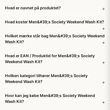
Hvad er navnet på produktet?
Hvad koster Men&#39;s Society Weekend Wash Kit?
Hvilket mærke står bag Men&#39;s Society Weekend
Wash Kit?
Hvad er EAN / Produktid for Men&#39;s Society
Weekend Wash Kit?
Hvilken kategori tilhører Men&#39;s Society
Weekend Wash Kit?
Hvor kan jeg købe Men&#39;s Society Weekend
Wash Kit?