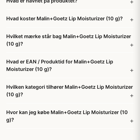
Hvad er navnet på produktet?
Hvad koster Malin+Goetz Lip Moisturizer (10 g)?
Hvilket mærke står bag Malin+Goetz Lip Moisturizer
(10 g)?
Hvad er EAN / Produktid for Malin+Goetz Lip
Moisturizer (10 g)?
Hvilken kategori tilhører Malin+Goetz Lip Moisturizer
(10 g)?
Hvor kan jeg købe Malin+Goetz Lip Moisturizer (10
g)?