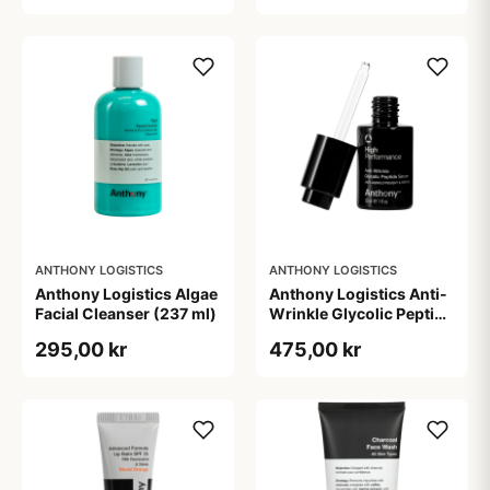
ANTHONY LOGISTICS
ANTHONY LOGISTICS
Anthony Logistics Algae
Anthony Logistics Anti-
Facial Cleanser (237 ml)
Wrinkle Glycolic Peptide
Serum (30 ml)
295,00 kr
475,00 kr