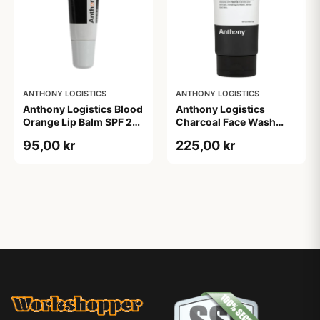
ANTHONY LOGISTICS
ANTHONY LOGISTICS
Anthony Logistics Blood
Anthony Logistics
Orange Lip Balm SPF 25
Charcoal Face Wash
(7 g)
(177 ml)
95,00 kr
225,00 kr