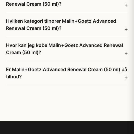
Renewal Cream (50 ml)?
Hvilken kategori tilhører Malin+Goetz Advanced
Renewal Cream (50 ml)?
Hvor kan jeg købe Malin+Goetz Advanced Renewal
Cream (50 ml)?
Er Malin+Goetz Advanced Renewal Cream (50 ml) på
tilbud?