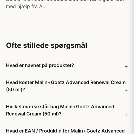
med hjælp fra AI.
Ofte stillede spørgsmål
Hvad er navnet på produktet?
Hvad koster Malin+Goetz Advanced Renewal Cream
(50 ml)?
Hvilket mærke står bag Malin+Goetz Advanced
Renewal Cream (50 ml)?
Hvad er EAN / Produktid for Malin+Goetz Advanced