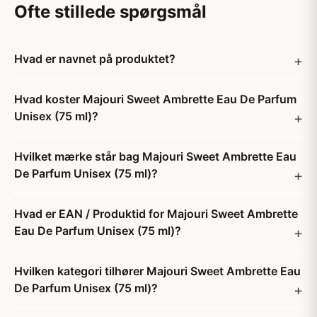
Ofte stillede spørgsmål
Hvad er navnet på produktet?
Hvad koster Majouri Sweet Ambrette Eau De Parfum
Unisex (75 ml)?
Hvilket mærke står bag Majouri Sweet Ambrette Eau
De Parfum Unisex (75 ml)?
Hvad er EAN / Produktid for Majouri Sweet Ambrette
Eau De Parfum Unisex (75 ml)?
Hvilken kategori tilhører Majouri Sweet Ambrette Eau
De Parfum Unisex (75 ml)?