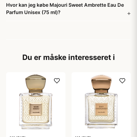
Hvor kan jeg købe Majouri Sweet Ambrette Eau De
Parfum Unisex (75 ml)?
Du er måske interesseret i