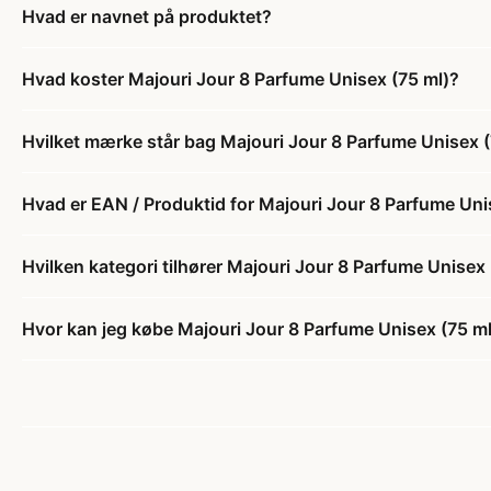
Hvad er navnet på produktet?
Hvad koster Majouri Jour 8 Parfume Unisex (75 ml)?
Hvilket mærke står bag Majouri Jour 8 Parfume Unisex (
Hvad er EAN / Produktid for Majouri Jour 8 Parfume Uni
Hvilken kategori tilhører Majouri Jour 8 Parfume Unisex 
Hvor kan jeg købe Majouri Jour 8 Parfume Unisex (75 m