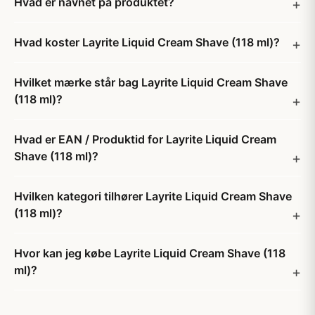
Hvad er navnet på produktet?
Hvad koster Layrite Liquid Cream Shave (118 ml)?
Hvilket mærke står bag Layrite Liquid Cream Shave
(118 ml)?
Hvad er EAN / Produktid for Layrite Liquid Cream
Shave (118 ml)?
Hvilken kategori tilhører Layrite Liquid Cream Shave
(118 ml)?
Hvor kan jeg købe Layrite Liquid Cream Shave (118
ml)?