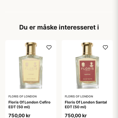
Du er måske interesseret i
FLORIS OF LONDON
FLORIS OF LONDON
Floris Of London Cefiro
Floris Of London Santal
EDT (50 ml)
EDT (50 ml)
750,00 kr
750,00 kr