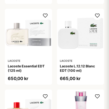
LACOSTE
LACOSTE
Lacoste Essential EDT
Lacoste L.12.12 Blanc
(125 ml)
EDT (100 ml)
650,00 kr
665,00 kr