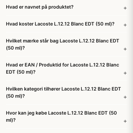
Hvad er navnet på produktet?
Hvad koster Lacoste L.12.12 Blanc EDT (50 ml)?
Hvilket mærke står bag Lacoste L.12.12 Blanc EDT
(50 ml)?
Hvad er EAN / Produktid for Lacoste L.12.12 Blanc
EDT (50 ml)?
Hvilken kategori tilhører Lacoste L.12.12 Blanc EDT
(50 ml)?
Hvor kan jeg købe Lacoste L.12.12 Blanc EDT (50
ml)?