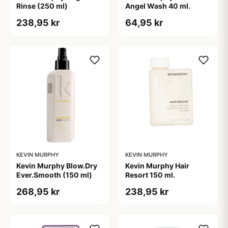
Rinse (250 ml)
Angel Wash 40 ml.
238,95 kr
64,95 kr
KEVIN MURPHY
KEVIN MURPHY
Kevin Murphy Blow.Dry
Kevin Murphy Hair
Ever.Smooth (150 ml)
Resort 150 ml.
268,95 kr
238,95 kr