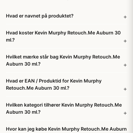
Hvad er navnet på produktet?
Hvad koster Kevin Murphy Retouch.Me Auburn 30
ml.?
Hvilket mærke står bag Kevin Murphy Retouch.Me
Auburn 30 ml.?
Hvad er EAN / Produktid for Kevin Murphy
Retouch.Me Auburn 30 ml.?
Hvilken kategori tilhører Kevin Murphy Retouch.Me
Auburn 30 ml.?
Hvor kan jeg købe Kevin Murphy Retouch.Me Auburn