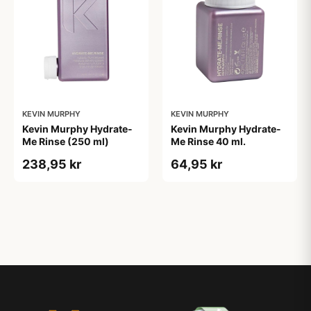
KEVIN MURPHY
KEVIN MURPHY
Kevin Murphy Hydrate-
Kevin Murphy Hydrate-
Me Rinse (250 ml)
Me Rinse 40 ml.
238,95 kr
64,95 kr