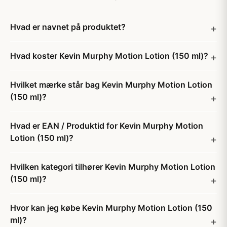
Hvad er navnet på produktet?
Hvad koster Kevin Murphy Motion Lotion (150 ml)?
Hvilket mærke står bag Kevin Murphy Motion Lotion
(150 ml)?
Hvad er EAN / Produktid for Kevin Murphy Motion
Lotion (150 ml)?
Hvilken kategori tilhører Kevin Murphy Motion Lotion
(150 ml)?
Hvor kan jeg købe Kevin Murphy Motion Lotion (150
ml)?