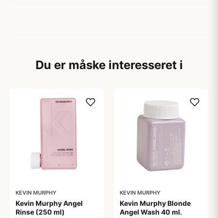
Du er måske interesseret i
KEVIN MURPHY
KEVIN MURPHY
Kevin Murphy Angel
Kevin Murphy Blonde
Rinse (250 ml)
Angel Wash 40 ml.