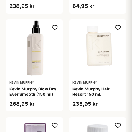
238,95 kr
64,95 kr
KEVIN MURPHY
KEVIN MURPHY
Kevin Murphy Blow.Dry
Kevin Murphy Hair
Ever.Smooth (150 ml)
Resort 150 ml.
268,95 kr
238,95 kr