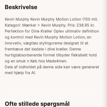
Beskrivelse
Kevin Murphy Kevin Murphy Motion Lotion (150 ml).
Kategori: Mærker > Kevin Murphy. Pris: 238.95 kr.
Perfektion for Dine Krøller Oplev ultimativ definition
og kontrol med Kevin Murphy Motion Lotion, en
innovativ, vægtløs stylingcreme designet til at
fremhæve det bedste i dine krøller. Denne
hurtigtabsorberende formel tilbyder fleksibelt hold
og en smuk n Køb hos Made4men.
Dele af indholdet på denne side kan være genereret
med hjælp fra AI.
Ofte stillede spørgsmål