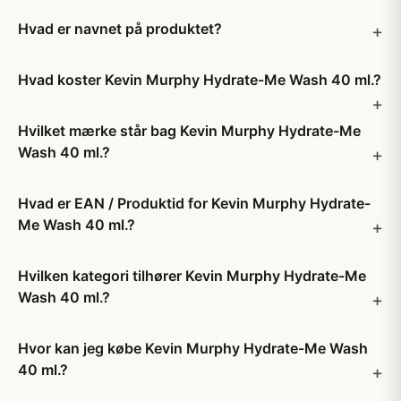
Hvad er navnet på produktet?
Hvad koster Kevin Murphy Hydrate-Me Wash 40 ml.?
Hvilket mærke står bag Kevin Murphy Hydrate-Me
Wash 40 ml.?
Hvad er EAN / Produktid for Kevin Murphy Hydrate-
Me Wash 40 ml.?
Hvilken kategori tilhører Kevin Murphy Hydrate-Me
Wash 40 ml.?
Hvor kan jeg købe Kevin Murphy Hydrate-Me Wash
40 ml.?