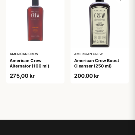
AMERICAN CREW
AMERICAN CREW
American Crew
American Crew Boost
Alternator (100 ml)
Cleanser (250 ml)
275,00 kr
200,00 kr