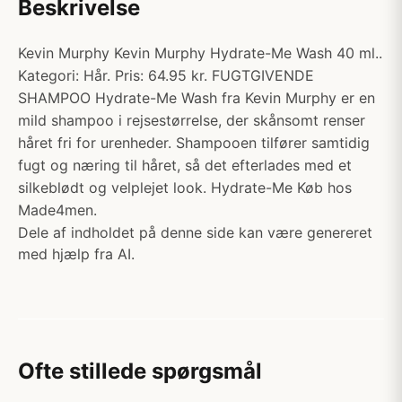
Beskrivelse
Kevin Murphy Kevin Murphy Hydrate-Me Wash 40 ml..
Kategori: Hår. Pris: 64.95 kr. FUGTGIVENDE
SHAMPOO Hydrate-Me Wash fra Kevin Murphy er en
mild shampoo i rejsestørrelse, der skånsomt renser
håret fri for urenheder. Shampooen tilfører samtidig
fugt og næring til håret, så det efterlades med et
silkeblødt og velplejet look. Hydrate-Me Køb hos
Made4men.
Dele af indholdet på denne side kan være genereret
med hjælp fra AI.
Ofte stillede spørgsmål