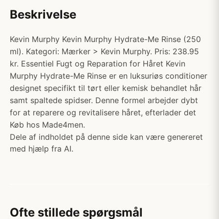
Beskrivelse
Kevin Murphy Kevin Murphy Hydrate-Me Rinse (250
ml). Kategori: Mærker > Kevin Murphy. Pris: 238.95
kr. Essentiel Fugt og Reparation for Håret Kevin
Murphy Hydrate-Me Rinse er en luksuriøs conditioner
designet specifikt til tørt eller kemisk behandlet hår
samt spaltede spidser. Denne formel arbejder dybt
for at reparere og revitalisere håret, efterlader det
Køb hos Made4men.
Dele af indholdet på denne side kan være genereret
med hjælp fra AI.
Ofte stillede spørgsmål