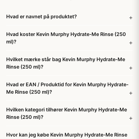
Hvad er navnet på produktet?
Hvad koster Kevin Murphy Hydrate-Me Rinse (250
ml)?
Hvilket mærke står bag Kevin Murphy Hydrate-Me
Rinse (250 ml)?
Hvad er EAN / Produktid for Kevin Murphy Hydrate-
Me Rinse (250 ml)?
Hvilken kategori tilhører Kevin Murphy Hydrate-Me
Rinse (250 ml)?
Hvor kan jeg købe Kevin Murphy Hydrate-Me Rinse