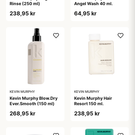
Rinse (250 ml)
Angel Wash 40 ml.
238,95 kr
64,95 kr
KEVIN MURPHY
KEVIN MURPHY
Kevin Murphy Blow.Dry
Kevin Murphy Hair
Ever.Smooth (150 ml)
Resort 150 ml.
268,95 kr
238,95 kr