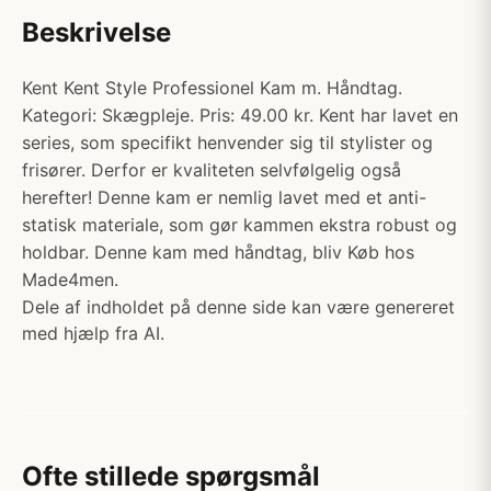
Beskrivelse
Kent Kent Style Professionel Kam m. Håndtag.
Kategori: Skægpleje. Pris: 49.00 kr. Kent har lavet en
series, som specifikt henvender sig til stylister og
frisører. Derfor er kvaliteten selvfølgelig også
herefter! Denne kam er nemlig lavet med et anti-
statisk materiale, som gør kammen ekstra robust og
holdbar. Denne kam med håndtag, bliv Køb hos
Made4men.
Dele af indholdet på denne side kan være genereret
med hjælp fra AI.
Ofte stillede spørgsmål