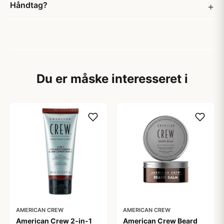
Håndtag?
Du er måske interesseret i
AMERICAN CREW
AMERICAN CREW
American Crew 2-in-1
American Crew Beard