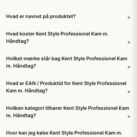
Hvad er navnet på produktet?
Hvad koster Kent Style Professionel Kam m.
Håndtag?
Hvilket mærke står bag Kent Style Professionel Kam
m. Håndtag?
Hvad er EAN / Produktid for Kent Style Professionel
Kam m. Håndtag?
Hvilken kategori tilhører Kent Style Professionel Kam
m. Håndtag?
Hvor kan jeg købe Kent Style Professionel Kam m.