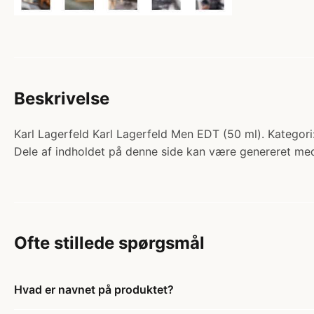
Beskrivelse
Karl Lagerfeld Karl Lagerfeld Men EDT (50 ml). Kategori
Dele af indholdet på denne side kan være genereret med
Ofte stillede spørgsmål
Hvad er navnet på produktet?