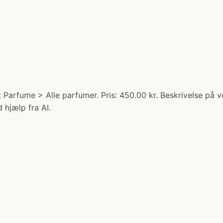
: Parfume > Alle parfumer. Pris: 450.00 kr. Beskrivelse på
 hjælp fra AI.