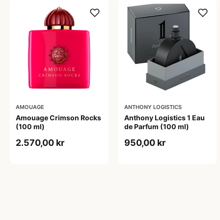
AMOUAGE
ANTHONY LOGISTICS
Amouage Crimson Rocks
Anthony Logistics 1 Eau
(100 ml)
de Parfum (100 ml)
2.570,00 kr
950,00 kr