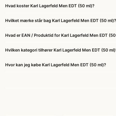
Hvad koster Karl Lagerfeld Men EDT (50 ml)?
Hvilket mærke står bag Karl Lagerfeld Men EDT (50 ml)
Hvad er EAN / Produktid for Karl Lagerfeld Men EDT (50
Hvilken kategori tilhører Karl Lagerfeld Men EDT (50 ml)
Hvor kan jeg købe Karl Lagerfeld Men EDT (50 ml)?