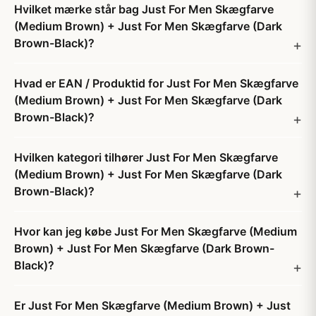
Hvilket mærke står bag Just For Men Skægfarve
(Medium Brown) + Just For Men Skægfarve (Dark
Brown-Black)?
Hvad er EAN / Produktid for Just For Men Skægfarve
(Medium Brown) + Just For Men Skægfarve (Dark
Brown-Black)?
Hvilken kategori tilhører Just For Men Skægfarve
(Medium Brown) + Just For Men Skægfarve (Dark
Brown-Black)?
Hvor kan jeg købe Just For Men Skægfarve (Medium
Brown) + Just For Men Skægfarve (Dark Brown-
Black)?
Er Just For Men Skægfarve (Medium Brown) + Just