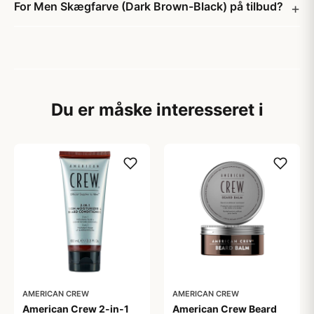
For Men Skægfarve (Dark Brown-Black) på tilbud?
Du er måske interesseret i
AMERICAN CREW
AMERICAN CREW
American Crew 2-in-1
American Crew Beard