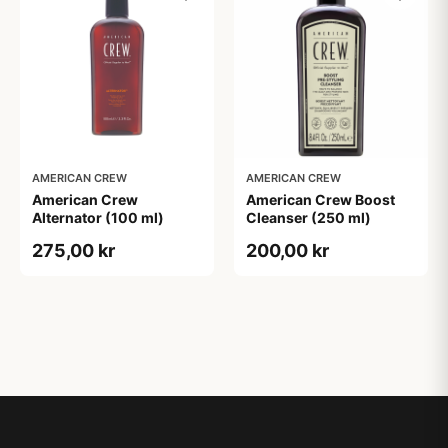
AMERICAN CREW
AMERICAN CREW
American Crew
American Crew Boost
Alternator (100 ml)
Cleanser (250 ml)
275,00 kr
200,00 kr