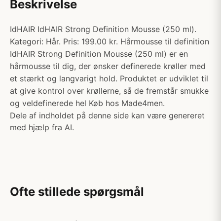
Beskrivelse
IdHAIR IdHAIR Strong Definition Mousse (250 ml).
Kategori: Hår. Pris: 199.00 kr. Hårmousse til definition
IdHAIR Strong Definition Mousse (250 ml) er en
hårmousse til dig, der ønsker definerede krøller med
et stærkt og langvarigt hold. Produktet er udviklet til
at give kontrol over krøllerne, så de fremstår smukke
og veldefinerede hel Køb hos Made4men.
Dele af indholdet på denne side kan være genereret
med hjælp fra AI.
Ofte stillede spørgsmål