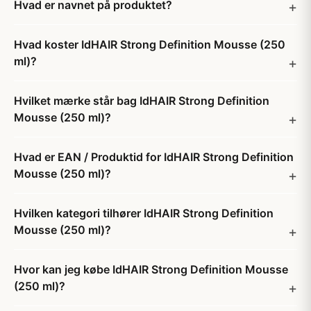
Hvad er navnet på produktet?
Hvad koster IdHAIR Strong Definition Mousse (250
ml)?
Hvilket mærke står bag IdHAIR Strong Definition
Mousse (250 ml)?
Hvad er EAN / Produktid for IdHAIR Strong Definition
Mousse (250 ml)?
Hvilken kategori tilhører IdHAIR Strong Definition
Mousse (250 ml)?
Hvor kan jeg købe IdHAIR Strong Definition Mousse
(250 ml)?