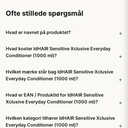
Ofte stillede spørgsmål
Hvad er navnet på produktet?
Hvad koster IdHAIR Sensitive Xclusive Everyday
Conditioner (1000 ml)?
Hvilket mærke står bag IdHAIR Sensitive Xclusive
Everyday Conditioner (1000 ml)?
Hvad er EAN / Produktid for IdHAIR Sensitive
Xclusive Everyday Conditioner (1000 ml)?
Hvilken kategori tilhører IdHAIR Sensitive Xclusive
Everyday Conditioner (1000 ml)?