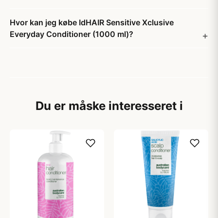
Hvor kan jeg købe IdHAIR Sensitive Xclusive
Everyday Conditioner (1000 ml)?
Du er måske interesseret i