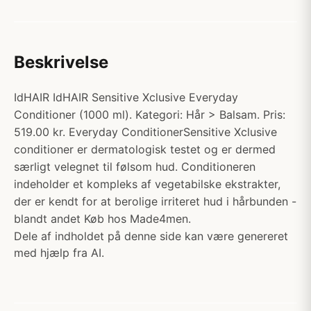
Beskrivelse
IdHAIR IdHAIR Sensitive Xclusive Everyday
Conditioner (1000 ml). Kategori: Hår > Balsam. Pris:
519.00 kr. Everyday ConditionerSensitive Xclusive
conditioner er dermatologisk testet og er dermed
særligt velegnet til følsom hud. Conditioneren
indeholder et kompleks af vegetabilske ekstrakter,
der er kendt for at berolige irriteret hud i hårbunden -
blandt andet Køb hos Made4men.
Dele af indholdet på denne side kan være genereret
med hjælp fra AI.