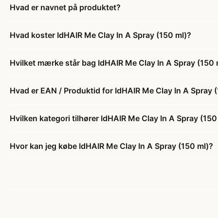
Hvad er navnet på produktet?
Hvad koster IdHAIR Me Clay In A Spray (150 ml)?
Hvilket mærke står bag IdHAIR Me Clay In A Spray (150 
Hvad er EAN / Produktid for IdHAIR Me Clay In A Spray 
Hvilken kategori tilhører IdHAIR Me Clay In A Spray (150
Hvor kan jeg købe IdHAIR Me Clay In A Spray (150 ml)?