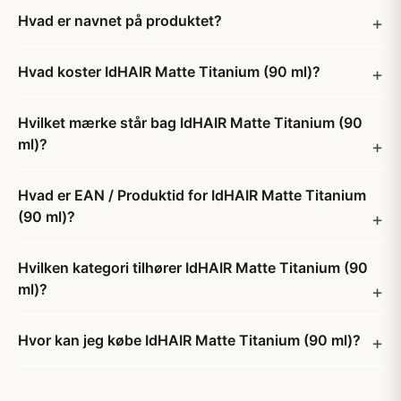
Hvad er navnet på produktet?
Hvad koster IdHAIR Matte Titanium (90 ml)?
Hvilket mærke står bag IdHAIR Matte Titanium (90
ml)?
Hvad er EAN / Produktid for IdHAIR Matte Titanium
(90 ml)?
Hvilken kategori tilhører IdHAIR Matte Titanium (90
ml)?
Hvor kan jeg købe IdHAIR Matte Titanium (90 ml)?