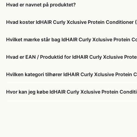
Hvad er navnet på produktet?
Hvad koster IdHAIR Curly Xclusive Protein Conditioner 
Hvilket mærke står bag IdHAIR Curly Xclusive Protein C
Hvad er EAN / Produktid for IdHAIR Curly Xclusive Prote
Hvilken kategori tilhører IdHAIR Curly Xclusive Protein 
Hvor kan jeg købe IdHAIR Curly Xclusive Protein Condit