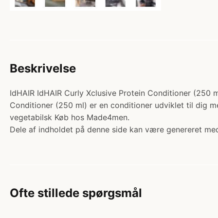
Beskrivelse
IdHAIR IdHAIR Curly Xclusive Protein Conditioner (250 ml)
Conditioner (250 ml) er en conditioner udviklet til dig m
vegetabilsk Køb hos Made4men.
Dele af indholdet på denne side kan være genereret med
Ofte stillede spørgsmål