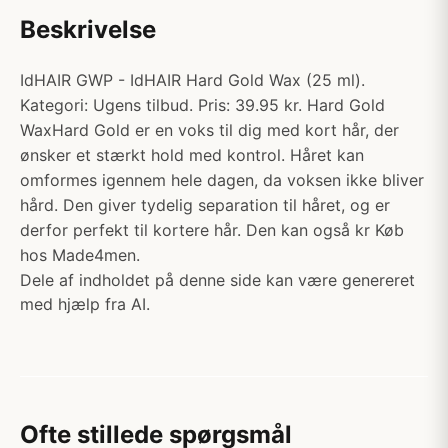
Beskrivelse
IdHAIR GWP - IdHAIR Hard Gold Wax (25 ml).
Kategori: Ugens tilbud. Pris: 39.95 kr. Hard Gold
WaxHard Gold er en voks til dig med kort hår, der
ønsker et stærkt hold med kontrol. Håret kan
omformes igennem hele dagen, da voksen ikke bliver
hård. Den giver tydelig separation til håret, og er
derfor perfekt til kortere hår. Den kan også kr Køb
hos Made4men.
Dele af indholdet på denne side kan være genereret
med hjælp fra AI.
Ofte stillede spørgsmål