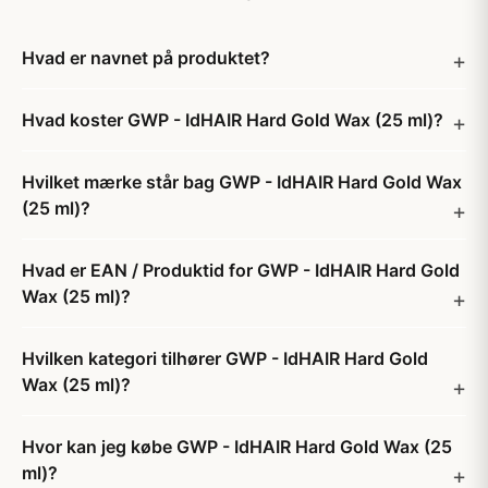
Hvad er navnet på produktet?
Hvad koster GWP - IdHAIR Hard Gold Wax (25 ml)?
Hvilket mærke står bag GWP - IdHAIR Hard Gold Wax
(25 ml)?
Hvad er EAN / Produktid for GWP - IdHAIR Hard Gold
Wax (25 ml)?
Hvilken kategori tilhører GWP - IdHAIR Hard Gold
Wax (25 ml)?
Hvor kan jeg købe GWP - IdHAIR Hard Gold Wax (25
ml)?