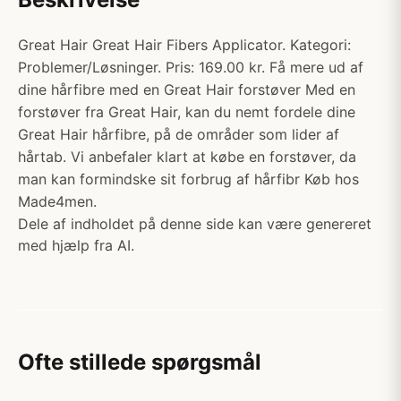
Great Hair Great Hair Fibers Applicator. Kategori:
Problemer/Løsninger. Pris: 169.00 kr. Få mere ud af
dine hårfibre med en Great Hair forstøver Med en
forstøver fra Great Hair, kan du nemt fordele dine
Great Hair hårfibre, på de områder som lider af
hårtab. Vi anbefaler klart at købe en forstøver, da
man kan formindske sit forbrug af hårfibr Køb hos
Made4men.
Dele af indholdet på denne side kan være genereret
med hjælp fra AI.
Ofte stillede spørgsmål