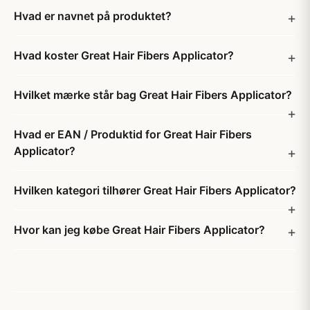
Hvad er navnet på produktet?
Hvad koster Great Hair Fibers Applicator?
Hvilket mærke står bag Great Hair Fibers Applicator?
Hvad er EAN / Produktid for Great Hair Fibers
Applicator?
Hvilken kategori tilhører Great Hair Fibers Applicator?
Hvor kan jeg købe Great Hair Fibers Applicator?