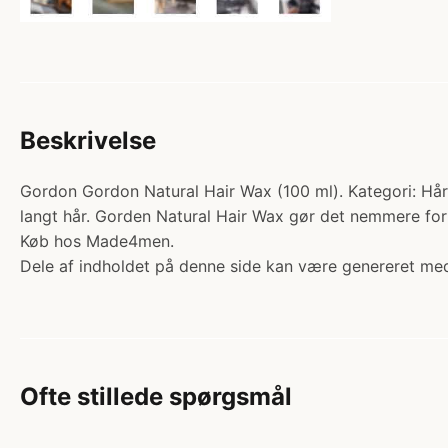
Beskrivelse
Gordon Gordon Natural Hair Wax (100 ml). Kategori: Hår >
langt hår. Gorden Natural Hair Wax gør det nemmere for 
Køb hos Made4men.
Dele af indholdet på denne side kan være genereret med
Ofte stillede spørgsmål