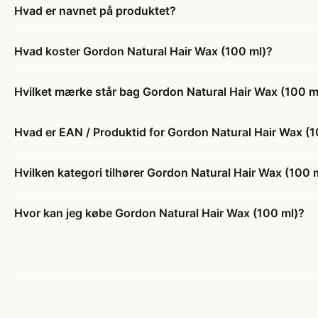
Hvad er navnet på produktet?
Hvad koster Gordon Natural Hair Wax (100 ml)?
Hvilket mærke står bag Gordon Natural Hair Wax (100 m
Hvad er EAN / Produktid for Gordon Natural Hair Wax (1
Hvilken kategori tilhører Gordon Natural Hair Wax (100 
Hvor kan jeg købe Gordon Natural Hair Wax (100 ml)?