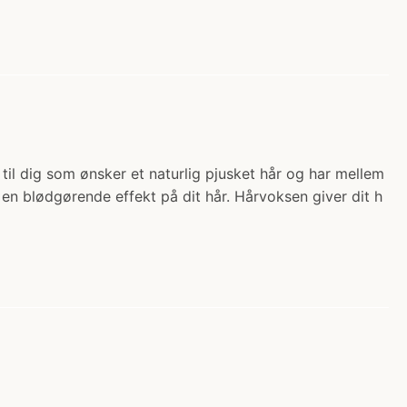
til dig som ønsker et naturlig pjusket hår og har mellem
en blødgørende effekt på dit hår. Hårvoksen giver dit h