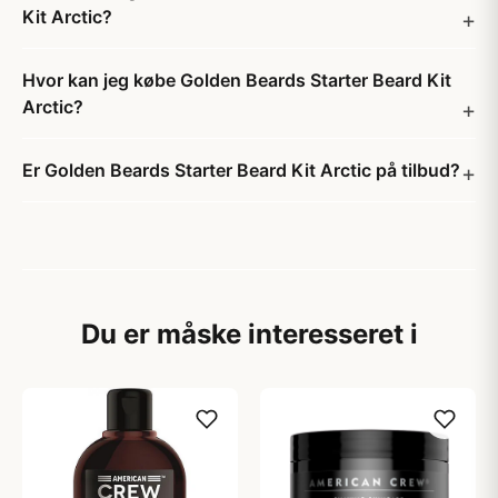
Kit Arctic?
Hvor kan jeg købe Golden Beards Starter Beard Kit
Arctic?
Er Golden Beards Starter Beard Kit Arctic på tilbud?
Du er måske interesseret i