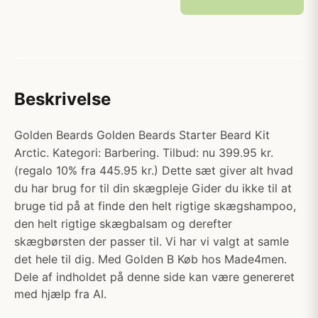
Beskrivelse
Golden Beards Golden Beards Starter Beard Kit
Arctic. Kategori: Barbering. Tilbud: nu 399.95 kr.
(regalo 10% fra 445.95 kr.) Dette sæt giver alt hvad
du har brug for til din skægpleje Gider du ikke til at
bruge tid på at finde den helt rigtige skægshampoo,
den helt rigtige skægbalsam og derefter
skægbørsten der passer til. Vi har vi valgt at samle
det hele til dig. Med Golden B Køb hos Made4men.
Dele af indholdet på denne side kan være genereret
med hjælp fra AI.