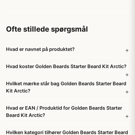
Ofte stillede spørgsmål
Hvad er navnet på produktet?
Hvad koster Golden Beards Starter Beard Kit Arctic?
Hvilket mærke står bag Golden Beards Starter Beard
Kit Arctic?
Hvad er EAN / Produktid for Golden Beards Starter
Beard Kit Arctic?
Hvilken kategori tilhører Golden Beards Starter Beard