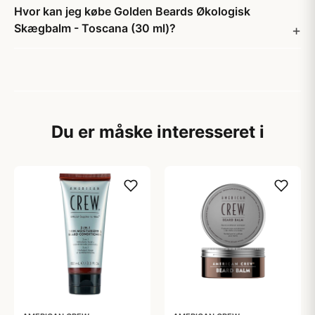
Hvor kan jeg købe Golden Beards Økologisk
Skægbalm - Toscana (30 ml)?
Du er måske interesseret i