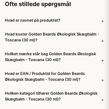
Ofte stillede spørgsmål
Hvad er navnet på produktet?
Hvad koster Golden Beards Økologisk Skægbalm -
Toscana (30 ml)?
Hvilket mærke står bag Golden Beards Økologisk
Skægbalm - Toscana (30 ml)?
Hvad er EAN / Produktid for Golden Beards
Økologisk Skægbalm - Toscana (30 ml)?
Hvilken kategori tilhører Golden Beards Økologisk
Skægbalm - Toscana (30 ml)?