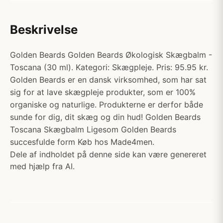
Beskrivelse
Golden Beards Golden Beards Økologisk Skægbalm -
Toscana (30 ml). Kategori: Skægpleje. Pris: 95.95 kr.
Golden Beards er en dansk virksomhed, som har sat
sig for at lave skægpleje produkter, som er 100%
organiske og naturlige. Produkterne er derfor både
sunde for dig, dit skæg og din hud! Golden Beards
Toscana Skægbalm Ligesom Golden Beards
succesfulde form Køb hos Made4men.
Dele af indholdet på denne side kan være genereret
med hjælp fra AI.