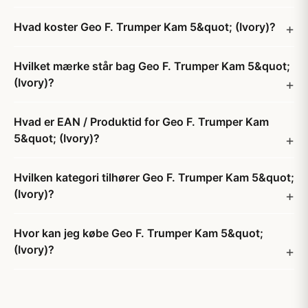
Hvad koster Geo F. Trumper Kam 5&quot; (Ivory)?
Hvilket mærke står bag Geo F. Trumper Kam 5&quot;
(Ivory)?
Hvad er EAN / Produktid for Geo F. Trumper Kam
5&quot; (Ivory)?
Hvilken kategori tilhører Geo F. Trumper Kam 5&quot;
(Ivory)?
Hvor kan jeg købe Geo F. Trumper Kam 5&quot;
(Ivory)?