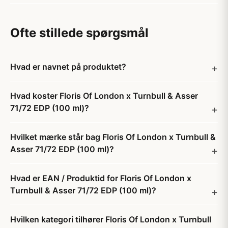
Ofte stillede spørgsmål
Hvad er navnet på produktet?
Hvad koster Floris Of London x Turnbull & Asser
71/72 EDP (100 ml)?
Hvilket mærke står bag Floris Of London x Turnbull &
Asser 71/72 EDP (100 ml)?
Hvad er EAN / Produktid for Floris Of London x
Turnbull & Asser 71/72 EDP (100 ml)?
Hvilken kategori tilhører Floris Of London x Turnbull