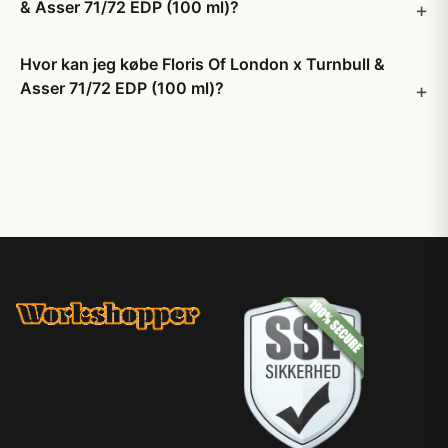
& Asser 71/72 EDP (100 ml)?
Hvor kan jeg købe Floris Of London x Turnbull &
Asser 71/72 EDP (100 ml)?