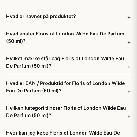
Hvad er navnet på produktet?
Hvad koster Floris of London Wilde Eau De Parfum
(50 ml)?
Hvilket mærke står bag Floris of London Wilde Eau
De Parfum (50 ml)?
Hvad er EAN / Produktid for Floris of London Wilde
Eau De Parfum (50 ml)?
Hvilken kategori tilhører Floris of London Wilde Eau
De Parfum (50 ml)?
Hvor kan jeg købe Floris of London Wilde Eau De