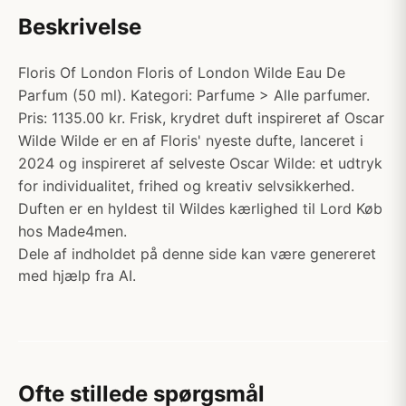
Beskrivelse
Floris Of London Floris of London Wilde Eau De
Parfum (50 ml). Kategori: Parfume > Alle parfumer.
Pris: 1135.00 kr. Frisk, krydret duft inspireret af Oscar
Wilde Wilde er en af Floris' nyeste dufte, lanceret i
2024 og inspireret af selveste Oscar Wilde: et udtryk
for individualitet, frihed og kreativ selvsikkerhed.
Duften er en hyldest til Wildes kærlighed til Lord Køb
hos Made4men.
Dele af indholdet på denne side kan være genereret
med hjælp fra AI.
Ofte stillede spørgsmål