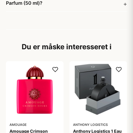
Parfum (50 ml)?
Du er måske interesseret i
AMOUAGE
ANTHONY LOGISTICS
Amouage Crimson
Anthony Logistics 1 Eau