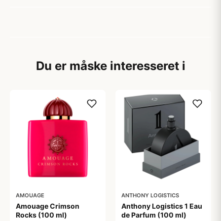
Du er måske interesseret i
AMOUAGE
ANTHONY LOGISTICS
Amouage Crimson
Anthony Logistics 1 Eau
Rocks (100 ml)
de Parfum (100 ml)