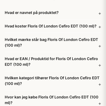
Hvad er navnet på produktet?
Hvad koster Floris Of London Cefiro EDT (100 ml)?
Hvilket mærke står bag Floris Of London Cefiro EDT
(100 ml)?
Hvad er EAN / Produktid for Floris Of London Cefiro
EDT (100 ml)?
Hvilken kategori tilhører Floris Of London Cefiro EDT
(100 ml)?
Hvor kan jeg købe Floris Of London Cefiro EDT (100
ml)?