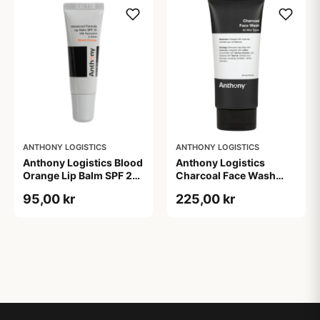
ANTHONY LOGISTICS
ANTHONY LOGISTICS
Anthony Logistics Blood
Anthony Logistics
Orange Lip Balm SPF 25
Charcoal Face Wash
(7 g)
(177 ml)
95,00 kr
225,00 kr