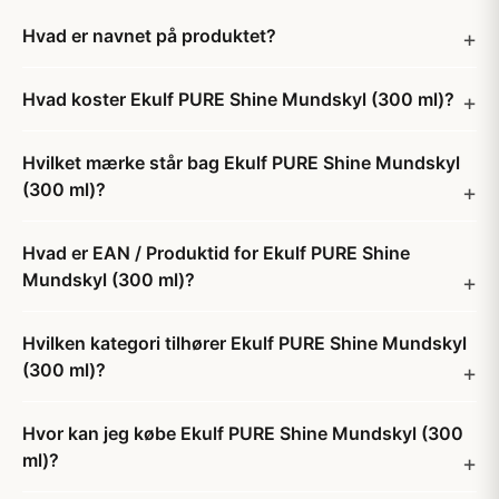
Hvad er navnet på produktet?
Hvad koster Ekulf PURE Shine Mundskyl (300 ml)?
Hvilket mærke står bag Ekulf PURE Shine Mundskyl
(300 ml)?
Hvad er EAN / Produktid for Ekulf PURE Shine
Mundskyl (300 ml)?
Hvilken kategori tilhører Ekulf PURE Shine Mundskyl
(300 ml)?
Hvor kan jeg købe Ekulf PURE Shine Mundskyl (300
ml)?