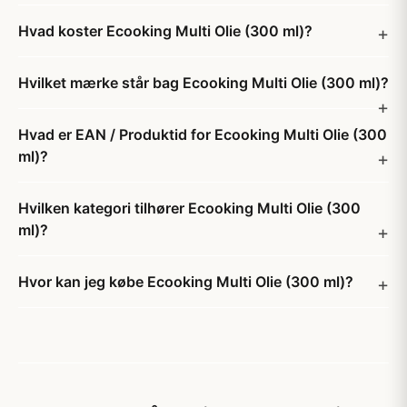
Hvad koster Ecooking Multi Olie (300 ml)?
Hvilket mærke står bag Ecooking Multi Olie (300 ml)?
Hvad er EAN / Produktid for Ecooking Multi Olie (300
ml)?
Hvilken kategori tilhører Ecooking Multi Olie (300
ml)?
Hvor kan jeg købe Ecooking Multi Olie (300 ml)?