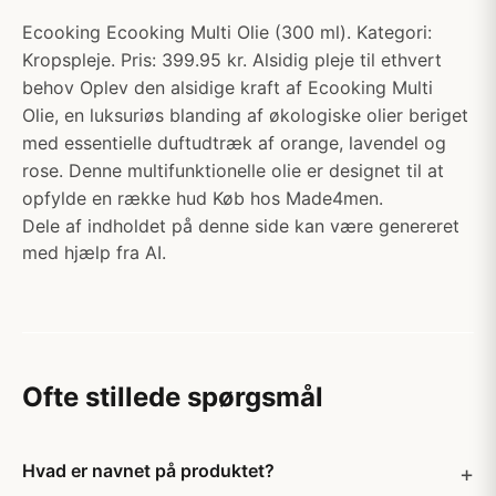
Ecooking Ecooking Multi Olie (300 ml). Kategori:
Kropspleje. Pris: 399.95 kr. Alsidig pleje til ethvert
behov Oplev den alsidige kraft af Ecooking Multi
Olie, en luksuriøs blanding af økologiske olier beriget
med essentielle duftudtræk af orange, lavendel og
rose. Denne multifunktionelle olie er designet til at
opfylde en række hud Køb hos Made4men.
Dele af indholdet på denne side kan være genereret
med hjælp fra AI.
Ofte stillede spørgsmål
Hvad er navnet på produktet?