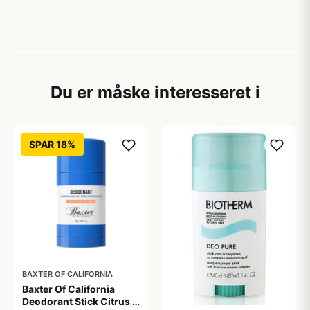
Du er måske interesseret i
SPAR 18%
BAXTER OF CALIFORNIA
Baxter Of California
Deodorant Stick Citrus &