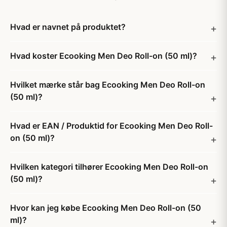
Hvad er navnet på produktet?
Hvad koster Ecooking Men Deo Roll-on (50 ml)?
Hvilket mærke står bag Ecooking Men Deo Roll-on
(50 ml)?
Hvad er EAN / Produktid for Ecooking Men Deo Roll-
on (50 ml)?
Hvilken kategori tilhører Ecooking Men Deo Roll-on
(50 ml)?
Hvor kan jeg købe Ecooking Men Deo Roll-on (50
ml)?