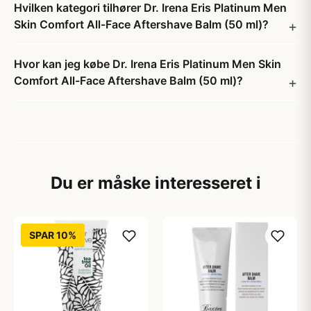
Hvilken kategori tilhører Dr. Irena Eris Platinum Men
Skin Comfort All-Face Aftershave Balm (50 ml)?
Hvor kan jeg købe Dr. Irena Eris Platinum Men Skin
Comfort All-Face Aftershave Balm (50 ml)?
Du er måske interesseret i
SPAR 10%