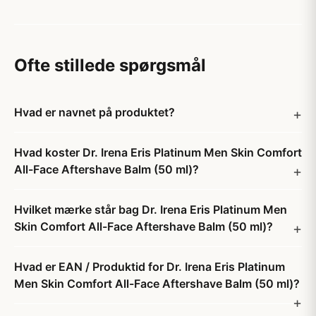
Ofte stillede spørgsmål
Hvad er navnet på produktet?
Hvad koster Dr. Irena Eris Platinum Men Skin Comfort
All-Face Aftershave Balm (50 ml)?
Hvilket mærke står bag Dr. Irena Eris Platinum Men
Skin Comfort All-Face Aftershave Balm (50 ml)?
Hvad er EAN / Produktid for Dr. Irena Eris Platinum
Men Skin Comfort All-Face Aftershave Balm (50 ml)?