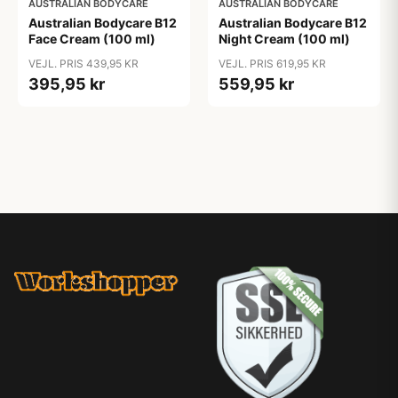
AUSTRALIAN BODYCARE
AUSTRALIAN BODYCARE
Australian Bodycare B12
Australian Bodycare B12
Face Cream (100 ml)
Night Cream (100 ml)
VEJL. PRIS 439,95 KR
VEJL. PRIS 619,95 KR
395,95 kr
559,95 kr