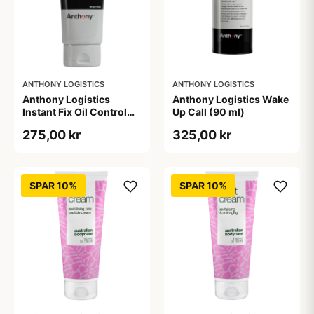
ANTHONY LOGISTICS
ANTHONY LOGISTICS
Anthony Logistics
Anthony Logistics Wake
Instant Fix Oil Control
Up Call (90 ml)
(90 ml)
275,00 kr
325,00 kr
SPAR 10%
SPAR 10%