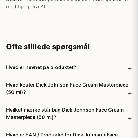
med hjælp fra AI.
Ofte stillede spørgsmål
Hvad er navnet på produktet?
Hvad koster Dick Johnson Face Cream Masterpiece
(50 ml)?
Hvilket mærke står bag Dick Johnson Face Cream
Masterpiece (50 ml)?
Hvad er EAN / Produktid for Dick Johnson Face