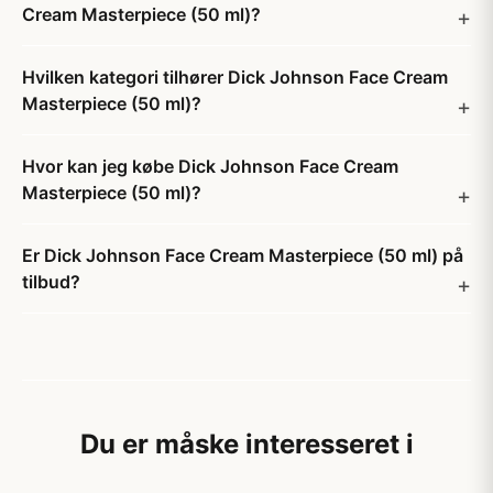
Cream Masterpiece (50 ml)?
Hvilken kategori tilhører Dick Johnson Face Cream
Masterpiece (50 ml)?
Hvor kan jeg købe Dick Johnson Face Cream
Masterpiece (50 ml)?
Er Dick Johnson Face Cream Masterpiece (50 ml) på
tilbud?
Du er måske interesseret i