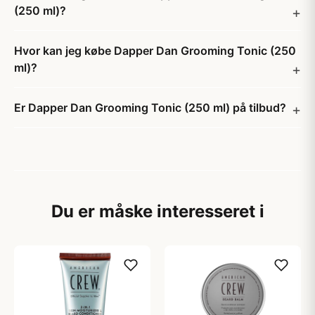
(250 ml)?
Hvor kan jeg købe Dapper Dan Grooming Tonic (250
ml)?
Er Dapper Dan Grooming Tonic (250 ml) på tilbud?
Du er måske interesseret i