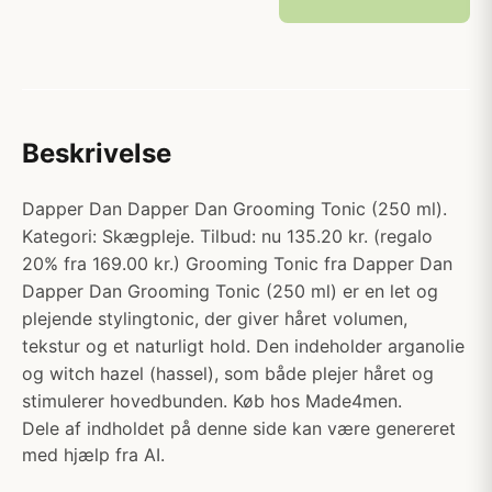
Beskrivelse
Dapper Dan Dapper Dan Grooming Tonic (250 ml).
Kategori: Skægpleje. Tilbud: nu 135.20 kr. (regalo
20% fra 169.00 kr.) Grooming Tonic fra Dapper Dan
Dapper Dan Grooming Tonic (250 ml) er en let og
plejende stylingtonic, der giver håret volumen,
tekstur og et naturligt hold. Den indeholder arganolie
og witch hazel (hassel), som både plejer håret og
stimulerer hovedbunden. Køb hos Made4men.
Dele af indholdet på denne side kan være genereret
med hjælp fra AI.