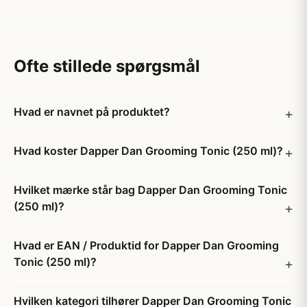
Ofte stillede spørgsmål
Hvad er navnet på produktet?
Hvad koster Dapper Dan Grooming Tonic (250 ml)?
Hvilket mærke står bag Dapper Dan Grooming Tonic
(250 ml)?
Hvad er EAN / Produktid for Dapper Dan Grooming
Tonic (250 ml)?
Hvilken kategori tilhører Dapper Dan Grooming Tonic