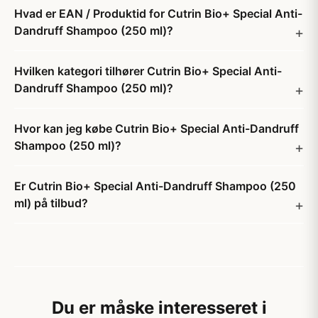
Hvad er EAN / Produktid for Cutrin Bio+ Special Anti-
Dandruff Shampoo (250 ml)?
Hvilken kategori tilhører Cutrin Bio+ Special Anti-
Dandruff Shampoo (250 ml)?
Hvor kan jeg købe Cutrin Bio+ Special Anti-Dandruff
Shampoo (250 ml)?
Er Cutrin Bio+ Special Anti-Dandruff Shampoo (250
ml) på tilbud?
Du er måske interesseret i