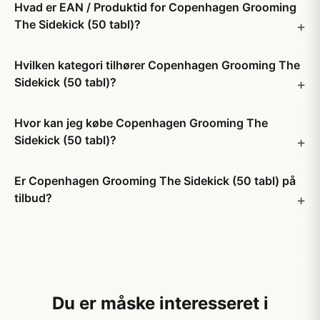
Hvad er EAN / Produktid for Copenhagen Grooming
The Sidekick (50 tabl)?
Hvilken kategori tilhører Copenhagen Grooming The
Sidekick (50 tabl)?
Hvor kan jeg købe Copenhagen Grooming The
Sidekick (50 tabl)?
Er Copenhagen Grooming The Sidekick (50 tabl) på
tilbud?
Du er måske interesseret i