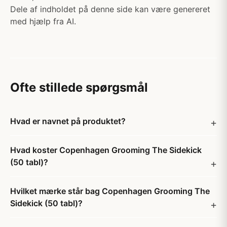
Dele af indholdet på denne side kan være genereret
med hjælp fra AI.
Ofte stillede spørgsmål
Hvad er navnet på produktet?
Hvad koster Copenhagen Grooming The Sidekick
(50 tabl)?
Hvilket mærke står bag Copenhagen Grooming The
Sidekick (50 tabl)?