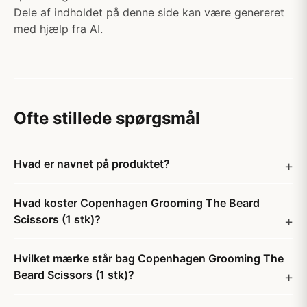
Dele af indholdet på denne side kan være genereret
med hjælp fra AI.
Ofte stillede spørgsmål
Hvad er navnet på produktet?
Hvad koster Copenhagen Grooming The Beard
Scissors (1 stk)?
Hvilket mærke står bag Copenhagen Grooming The
Beard Scissors (1 stk)?