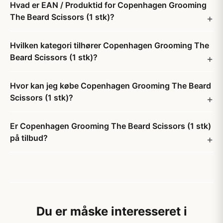
Hvad er EAN / Produktid for Copenhagen Grooming
The Beard Scissors (1 stk)?
Hvilken kategori tilhører Copenhagen Grooming The
Beard Scissors (1 stk)?
Hvor kan jeg købe Copenhagen Grooming The Beard
Scissors (1 stk)?
Er Copenhagen Grooming The Beard Scissors (1 stk)
på tilbud?
Du er måske interesseret i