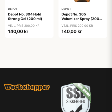
DEPOT
DEPOT
Depot No. 304 Hold
Depot No. 305
Strong Gel (200 ml)
Volumizer Spray (200
ml)
VEJL. PRIS 200,00 KR
VEJL. PRIS 200,00 KR
140,00 kr
140,00 kr