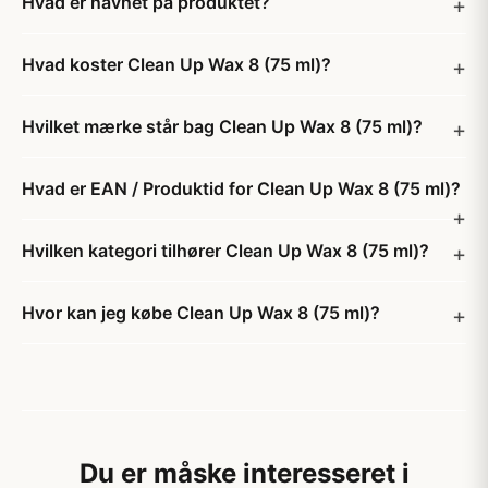
Hvad er navnet på produktet?
Hvad koster Clean Up Wax 8 (75 ml)?
Hvilket mærke står bag Clean Up Wax 8 (75 ml)?
Hvad er EAN / Produktid for Clean Up Wax 8 (75 ml)?
Hvilken kategori tilhører Clean Up Wax 8 (75 ml)?
Hvor kan jeg købe Clean Up Wax 8 (75 ml)?
Du er måske interesseret i