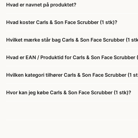
Hvad er navnet på produktet?
Hvad koster Carls & Son Face Scrubber (1 stk)?
Hvilket mærke står bag Carls & Son Face Scrubber (1 st
Hvad er EAN / Produktid for Carls & Son Face Scrubber (
Hvilken kategori tilhører Carls & Son Face Scrubber (1 s
Hvor kan jeg købe Carls & Son Face Scrubber (1 stk)?