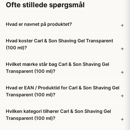
Ofte stillede spørgsmål
Hvad er navnet på produktet?
Hvad koster Carl & Son Shaving Gel Transparent
(100 ml)?
Hvilket mærke står bag Carl & Son Shaving Gel
Transparent (100 ml)?
Hvad er EAN / Produktid for Carl & Son Shaving Gel
Transparent (100 ml)?
Hvilken kategori tilhører Carl & Son Shaving Gel
Transparent (100 ml)?