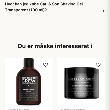
Hvor kan jeg købe Carl & Son Shaving Gel
Transparent (100 ml)?
Du er måske interesseret i