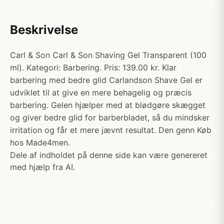
Beskrivelse
Carl & Son Carl & Son Shaving Gel Transparent (100
ml). Kategori: Barbering. Pris: 139.00 kr. Klar
barbering med bedre glid Carlandson Shave Gel er
udviklet til at give en mere behagelig og præcis
barbering. Gelen hjælper med at blødgøre skægget
og giver bedre glid for barberbladet, så du mindsker
irritation og får et mere jævnt resultat. Den genn Køb
hos Made4men.
Dele af indholdet på denne side kan være genereret
med hjælp fra AI.