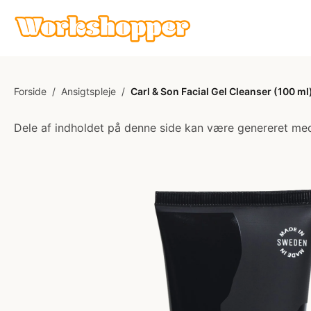
Forside
/
Ansigtspleje
/
Carl & Son Facial Gel Cleanser (100 ml
Dele af indholdet på denne side kan være genereret med