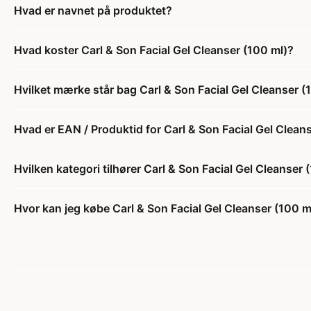
Hvad er navnet på produktet?
Hvad koster Carl & Son Facial Gel Cleanser (100 ml)?
Hvilket mærke står bag Carl & Son Facial Gel Cleanser (
Hvad er EAN / Produktid for Carl & Son Facial Gel Clean
Hvilken kategori tilhører Carl & Son Facial Gel Cleanser 
Hvor kan jeg købe Carl & Son Facial Gel Cleanser (100 m