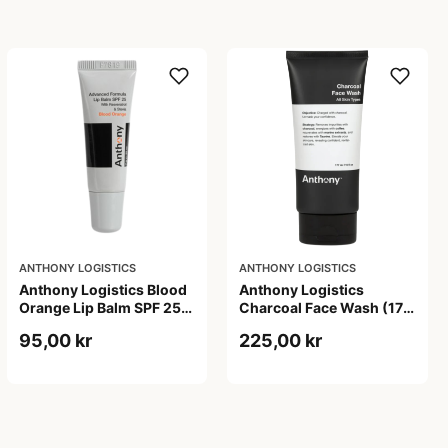
ANTHONY LOGISTICS
ANTHONY LOGISTICS
Anthony Logistics Blood
Anthony Logistics
Orange Lip Balm SPF 25
Charcoal Face Wash (177
(7 g)
ml)
95,00 kr
225,00 kr