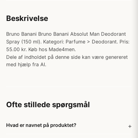
Beskrivelse
Bruno Banani Bruno Banani Absolut Man Deodorant
Spray (150 ml). Kategori: Parfume > Deodorant. Pris:
55.00 kr. Køb hos Made4men.
Dele af indholdet på denne side kan være genereret
med hjælp fra AI.
Ofte stillede spørgsmål
Hvad er navnet på produktet?