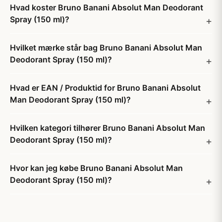
Hvad koster Bruno Banani Absolut Man Deodorant
Spray (150 ml)?
Hvilket mærke står bag Bruno Banani Absolut Man
Deodorant Spray (150 ml)?
Hvad er EAN / Produktid for Bruno Banani Absolut
Man Deodorant Spray (150 ml)?
Hvilken kategori tilhører Bruno Banani Absolut Man
Deodorant Spray (150 ml)?
Hvor kan jeg købe Bruno Banani Absolut Man
Deodorant Spray (150 ml)?