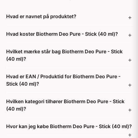
Hvad er navnet på produktet?
Hvad koster Biotherm Deo Pure - Stick (40 ml)?
Hvilket mærke står bag Biotherm Deo Pure - Stick
(40 ml)?
Hvad er EAN / Produktid for Biotherm Deo Pure -
Stick (40 ml)?
Hvilken kategori tilhører Biotherm Deo Pure - Stick
(40 ml)?
Hvor kan jeg købe Biotherm Deo Pure - Stick (40 ml)?