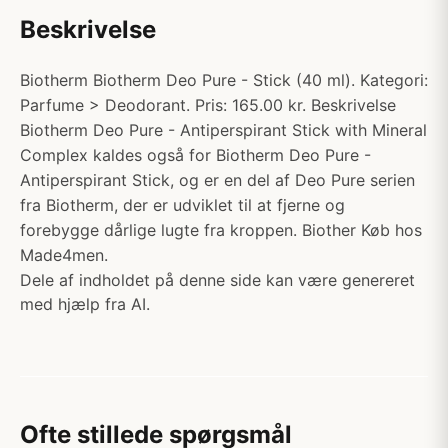
Beskrivelse
Biotherm Biotherm Deo Pure - Stick (40 ml). Kategori:
Parfume > Deodorant. Pris: 165.00 kr. Beskrivelse
Biotherm Deo Pure - Antiperspirant Stick with Mineral
Complex kaldes også for Biotherm Deo Pure -
Antiperspirant Stick, og er en del af Deo Pure serien
fra Biotherm, der er udviklet til at fjerne og
forebygge dårlige lugte fra kroppen. Biother Køb hos
Made4men.
Dele af indholdet på denne side kan være genereret
med hjælp fra AI.
Ofte stillede spørgsmål