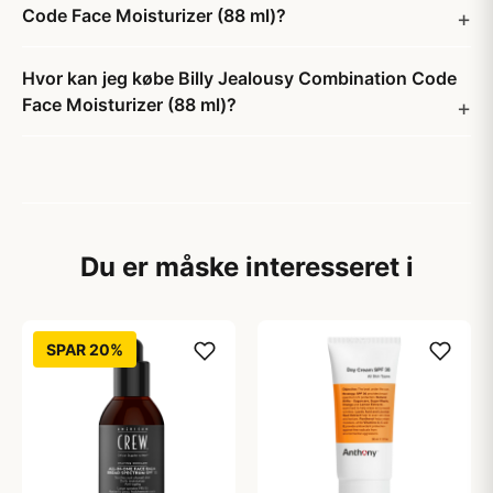
Code Face Moisturizer (88 ml)?
Hvor kan jeg købe Billy Jealousy Combination Code
Face Moisturizer (88 ml)?
Du er måske interesseret i
SPAR 20%