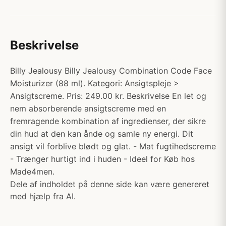
Beskrivelse
Billy Jealousy Billy Jealousy Combination Code Face
Moisturizer (88 ml). Kategori: Ansigtspleje >
Ansigtscreme. Pris: 249.00 kr. Beskrivelse En let og
nem absorberende ansigtscreme med en
fremragende kombination af ingredienser, der sikre
din hud at den kan ånde og samle ny energi. Dit
ansigt vil forblive blødt og glat. - Mat fugtihedscreme
- Trænger hurtigt ind i huden - Ideel for Køb hos
Made4men.
Dele af indholdet på denne side kan være genereret
med hjælp fra AI.