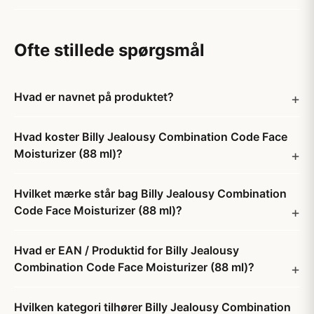
Ofte stillede spørgsmål
Hvad er navnet på produktet?
Hvad koster Billy Jealousy Combination Code Face
Moisturizer (88 ml)?
Hvilket mærke står bag Billy Jealousy Combination
Code Face Moisturizer (88 ml)?
Hvad er EAN / Produktid for Billy Jealousy
Combination Code Face Moisturizer (88 ml)?
Hvilken kategori tilhører Billy Jealousy Combination